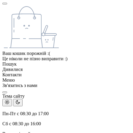
Ваш кошик порожній :(
Це ніколи не пізно виправити :)
Пошук
Дивилися
Контакти
Меню
Зв'язатись з нами
Тема сайту
Пн-Пт с 08:30 до 17:00
Сб с 08:30 до 16:00