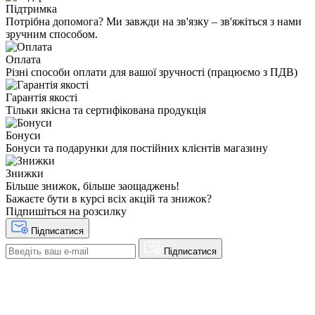
Підтримка
Потрібна допомога? Ми завжди на зв'язку – зв'яжіться з нами
зручним способом.
Оплата
Різні способи оплати для вашої зручності (працюємо з ПДВ)
Гарантія якості
Тільки якісна та сертифікована продукція
Бонуси
Бонуси та подарунки для постійних клієнтів магазину
Знижки
Більше знижок, більше заощаджень!
Бажаєте бути в курсі всіх акцій та знижок?
Підпишіться на розсилку
Підписатися
Підписатися