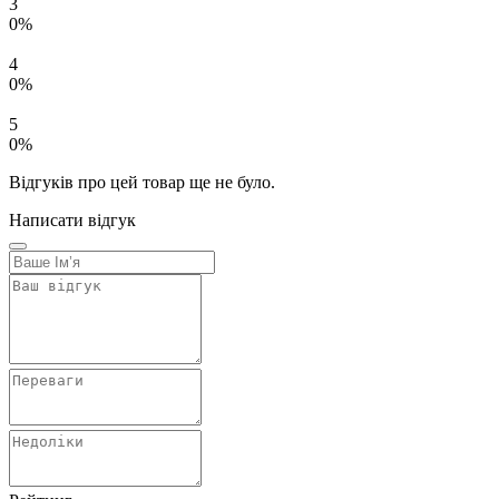
3
0%
4
0%
5
0%
Відгуків про цей товар ще не було.
Написати відгук