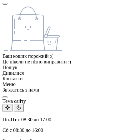
Ваш кошик порожній :(
Це ніколи не пізно виправити :)
Пошук
Дивилися
Контакти
Меню
Зв'язатись з нами
Тема сайту
Пн-Пт с 08:30 до 17:00
Сб с 08:30 до 16:00