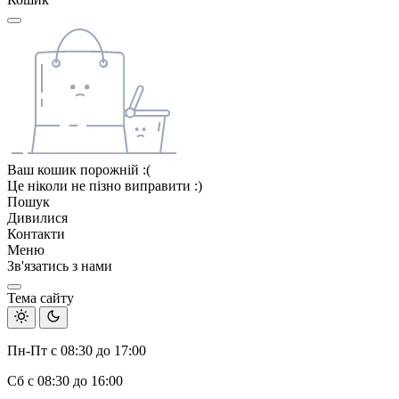
Ваш кошик порожній :(
Це ніколи не пізно виправити :)
Пошук
Дивилися
Контакти
Меню
Зв'язатись з нами
Тема сайту
Пн-Пт с 08:30 до 17:00
Сб с 08:30 до 16:00