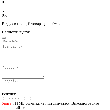
0%
5
0%
Відгуків про цей товар ще не було.
Написати відгук
Рейтинг
Увага:
HTML розмітка не підтримується. Використовуйте
звичайний текст.