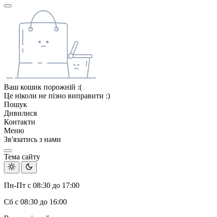
Ваш кошик порожній :(
Це ніколи не пізно виправити :)
Пошук
Дивилися
Контакти
Меню
Зв'язатись з нами
Тема сайту
Пн-Пт с 08:30 до 17:00
Сб с 08:30 до 16:00