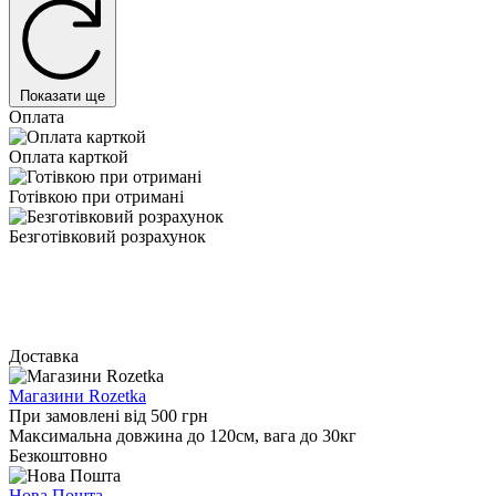
Показати ще
Оплата
Оплата карткой
Готівкою при отримані
Безготівковий розрахунок
Доставка
Магазини Rozetka
При замовлені від 500 грн
Максимальна довжина до 120см, вага до 30кг
Безкоштовно
Нова Пошта