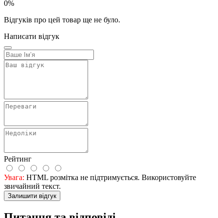
0%
Відгуків про цей товар ще не було.
Написати відгук
Рейтинг
Увага:
HTML розмітка не підтримується. Використовуйте
звичайний текст.
Залишити відгук
Питання та відповіді