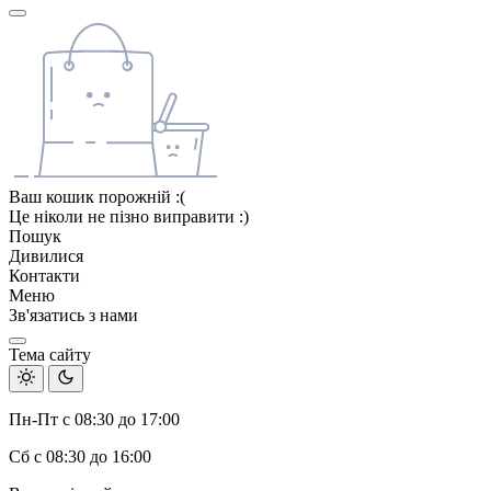
Ваш кошик порожній :(
Це ніколи не пізно виправити :)
Пошук
Дивилися
Контакти
Меню
Зв'язатись з нами
Тема сайту
Пн-Пт с 08:30 до 17:00
Сб с 08:30 до 16:00