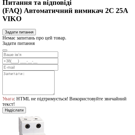
Питання та відповіді
(FAQ) Автоматичний вимикач 2C 25А
VIKO
Задати питання
Немає запитань про цей товар.
Задати питання
Увага
: HTML не підтримується! Використовуйте звичайний
текст!
Надіслати