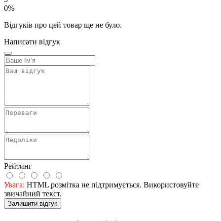
0%
Відгуків про цей товар ще не було.
Написати відгук
Рейтинг
Увага:
HTML розмітка не підтримується. Використовуйте
звичайний текст.
Залишити відгук