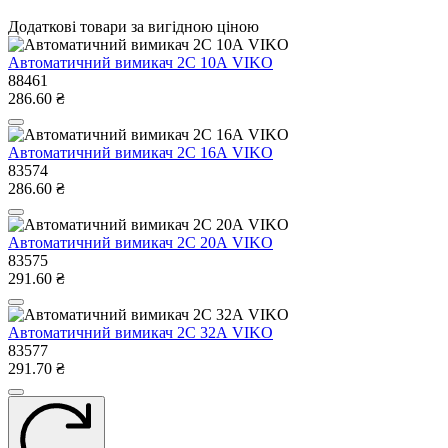
Додаткові товари за вигідною ціною
Автоматичний вимикач 2C 10А VIKO
88461
286.60 ₴
Автоматичний вимикач 2C 16А VIKO
83574
286.60 ₴
Автоматичний вимикач 2C 20А VIKO
83575
291.60 ₴
Автоматичний вимикач 2C 32А VIKO
83577
291.70 ₴