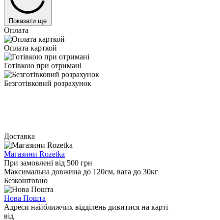
Показати ще
Оплата
Оплата карткой
Готівкою при отримані
Безготівковий розрахунок
Доставка
Магазини Rozetka
При замовлені від 500 грн
Максимальна довжина до 120см, вага до 30кг
Безкоштовно
Нова Пошта
Адреси найближчих відділень дивитися на карті
від