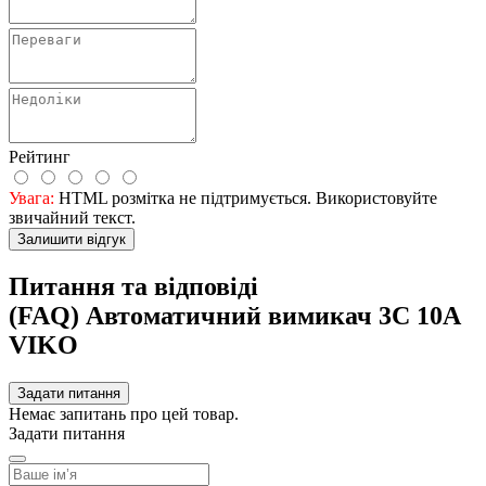
Рейтинг
Увага:
HTML розмітка не підтримується. Використовуйте
звичайний текст.
Залишити відгук
Питання та відповіді
(FAQ) Автоматичний вимикач 3C 10А
VIKO
Задати питання
Немає запитань про цей товар.
Задати питання