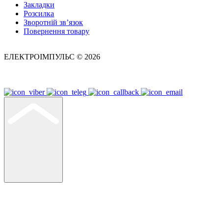
Закладки
Розсилка
Зворотній зв’язок
Повернення товару
ЕЛЕКТРОІМПУЛЬС © 2026