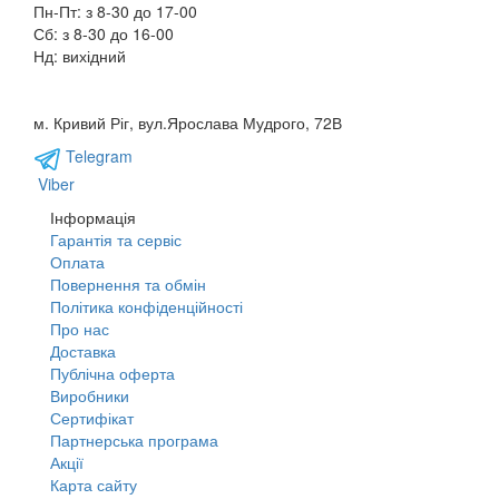
Пн-Пт: з 8-30 до 17-00
Сб: з 8-30 до 16-00
Нд: вихідний
м. Кривий Ріг, вул.Ярослава Мудрого, 72В
Telegram
Viber
Інформація
Гарантія та сервіс
Оплата
Повернення та обмін
Політика конфіденційності
Про нас
Доставка
Публічна оферта
Виробники
Сертифікат
Партнерська програма
Акції
Карта сайту