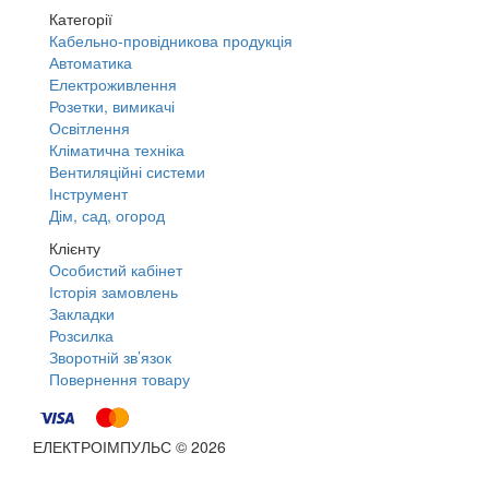
Категорії
Кабельно-провідникова продукція
Автоматика
Електроживлення
Розетки, вимикачі
Освітлення
Кліматична техніка
Вентиляційні системи
Інструмент
Дім, сад, огород
Клієнту
Особистий кабінет
Історія замовлень
Закладки
Розсилка
Зворотній зв’язок
Повернення товару
ЕЛЕКТРОІМПУЛЬС © 2026