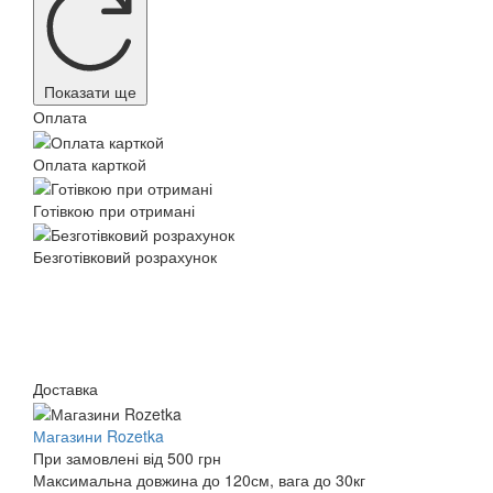
Показати ще
Оплата
Оплата карткой
Готівкою при отримані
Безготівковий розрахунок
Доставка
Магазини Rozetka
При замовлені від 500 грн
Максимальна довжина до 120см, вага до 30кг