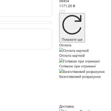
08454
1171.20 ₴
Показати ще
Оплата
Оплата карткой
Готівкою при отримані
Безготівковий розрахунок
Доставка