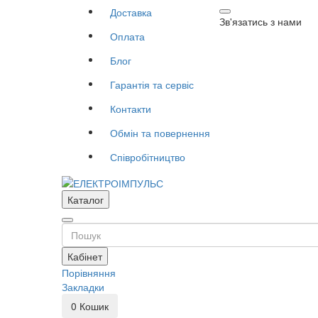
Доставка
Зв'язатись з нами
Оплата
Блог
Гарантія та сервіс
Контакти
Обмін та повернення
Співробітництво
Каталог
Кабінет
Порівняння
Закладки
0
Кошик