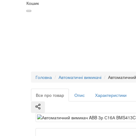
Кошик
Головна
Автоматичні вимикачі
Автоматични
Все про товар
Опис
Характеристики