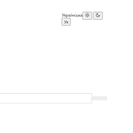
Українська
Ук