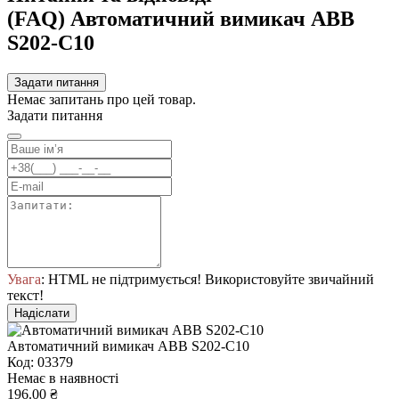
(FAQ) Автоматичний вимикач ABB
S202-С10
Задати питання
Немає запитань про цей товар.
Задати питання
Увага
: HTML не підтримується! Використовуйте звичайний
текст!
Надіслати
Автоматичний вимикач ABB S202-С10
Код: 03379
Немає в наявності
196.00 ₴