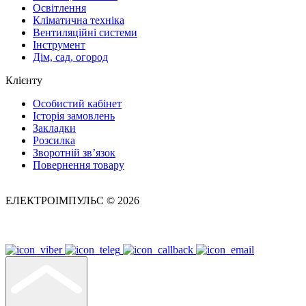
Освітлення
Кліматична техніка
Вентиляційні системи
Інструмент
Дім, сад, огород
Клієнту
Особистий кабінет
Історія замовлень
Закладки
Розсилка
Зворотній зв’язок
Повернення товару
ЕЛЕКТРОІМПУЛЬС © 2026