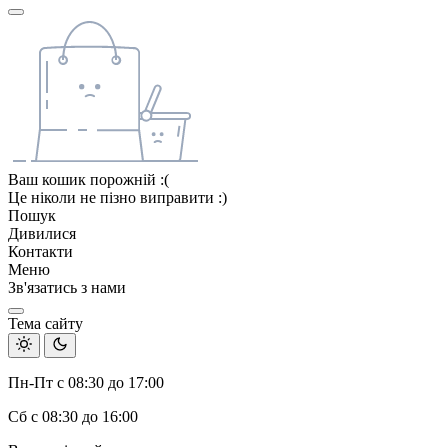
Ваш кошик порожній :(
Це ніколи не пізно виправити :)
Пошук
Дивилися
Контакти
Меню
Зв'язатись з нами
Тема сайту
Пн-Пт с 08:30 до 17:00
Сб с 08:30 до 16:00