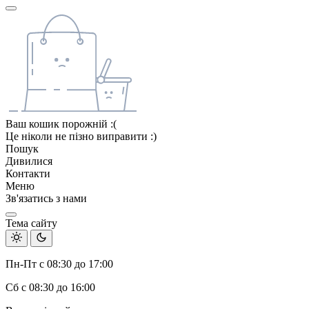
Ваш кошик порожній :(
Це ніколи не пізно виправити :)
Пошук
Дивилися
Контакти
Меню
Зв'язатись з нами
Тема сайту
Пн-Пт с 08:30 до 17:00
Сб с 08:30 до 16:00