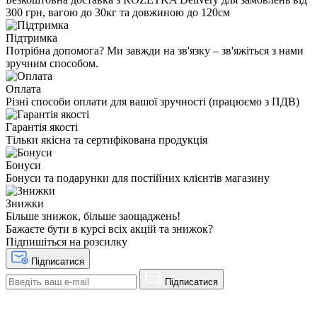
300 грн, вагою до 30кг та довжиною до 120см
Підтримка
Потрібна допомога? Ми завжди на зв'язку – зв'яжіться з нами
зручним способом.
Оплата
Різні способи оплати для вашої зручності (працюємо з ПДВ)
Гарантія якості
Тільки якісна та сертифікована продукція
Бонуси
Бонуси та подарунки для постійних клієнтів магазину
Знижки
Більше знижок, більше заощаджень!
Бажаєте бути в курсі всіх акцій та знижок?
Підпишіться на розсилку
Підписатися
Підписатися