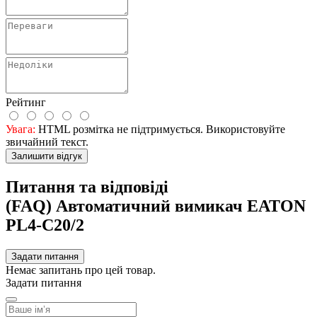
Рейтинг
Увага:
HTML розмітка не підтримується. Використовуйте
звичайний текст.
Залишити відгук
Питання та відповіді
(FAQ) Автоматичний вимикач EATON
PL4-C20/2
Задати питання
Немає запитань про цей товар.
Задати питання