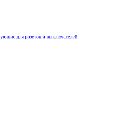
ующие для розеток и выключателей