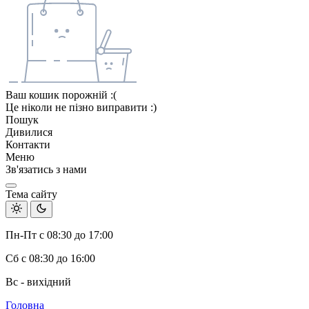
Ваш кошик порожній :(
Це ніколи не пізно виправити :)
Пошук
Дивилися
Контакти
Меню
Зв'язатись з нами
Тема сайту
Пн-Пт с 08:30 до 17:00
Сб с 08:30 до 16:00
Вс - вихідний
Головна