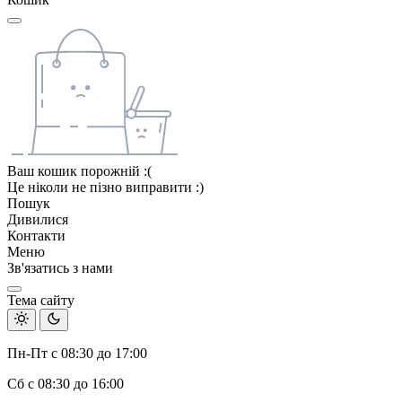
Ваш кошик порожній :(
Це ніколи не пізно виправити :)
Пошук
Дивилися
Контакти
Меню
Зв'язатись з нами
Тема сайту
Пн-Пт с 08:30 до 17:00
Сб с 08:30 до 16:00