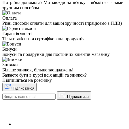
Потрібна допомога? Ми завжди на зв'язку – зв'яжіться з нами
зручним способом.
Оплата
Різні способи оплати для вашої зручності (працюємо з ПДВ)
Гарантія якості
Тільки якісна та сертифікована продукція
Бонуси
Бонуси та подарунки для постійних клієнтів магазину
Знижки
Більше знижок, більше заощаджень!
Бажаєте бути в курсі всіх акцій та знижок?
Підпишіться на розсилку
Підписатися
Підписатися