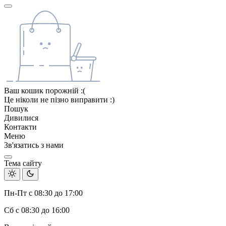
Ваш кошик порожній :(
Це ніколи не пізно виправити :)
Пошук
Дивилися
Контакти
Меню
Зв'язатись з нами
Тема сайту
Пн-Пт с 08:30 до 17:00
Сб с 08:30 до 16:00