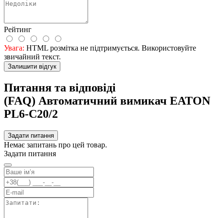
Рейтинг
Увага:
HTML розмітка не підтримується. Використовуйте
звичайний текст.
Залишити відгук
Питання та відповіді
(FAQ) Автоматичний вимикач EATON
PL6-C20/2
Задати питання
Немає запитань про цей товар.
Задати питання