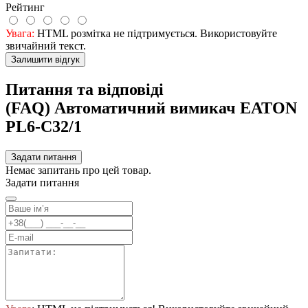
Рейтинг
Увага:
HTML розмітка не підтримується. Використовуйте
звичайний текст.
Залишити відгук
Питання та відповіді
(FAQ) Автоматичний вимикач EATON
PL6-C32/1
Задати питання
Немає запитань про цей товар.
Задати питання