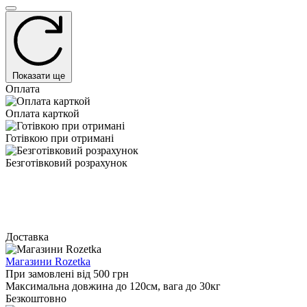
Показати ще
Оплата
Оплата карткой
Готівкою при отримані
Безготівковий розрахунок
Доставка
Магазини Rozetka
При замовлені від 500 грн
Максимальна довжина до 120см, вага до 30кг
Безкоштовно