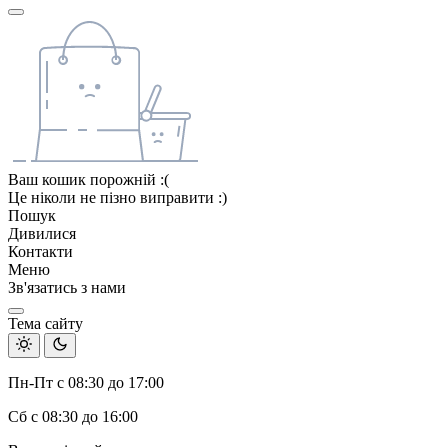
Ваш кошик порожній :(
Це ніколи не пізно виправити :)
Пошук
Дивилися
Контакти
Меню
Зв'язатись з нами
Тема сайту
Пн-Пт с 08:30 до 17:00
Сб с 08:30 до 16:00