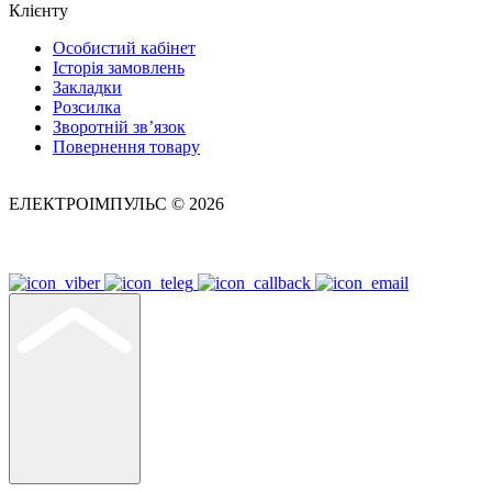
Клієнту
Особистий кабінет
Історія замовлень
Закладки
Розсилка
Зворотній зв’язок
Повернення товару
ЕЛЕКТРОІМПУЛЬС © 2026