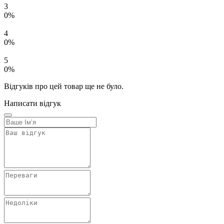
3
0%
4
0%
5
0%
Відгуків про цей товар ще не було.
Написати відгук