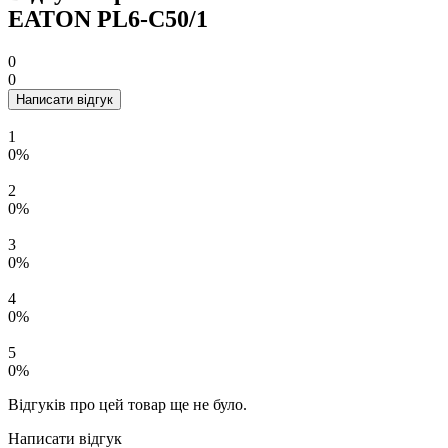
EATON PL6-C50/1
0
0
Написати відгук
1
0%
2
0%
3
0%
4
0%
5
0%
Відгуків про цей товар ще не було.
Написати відгук