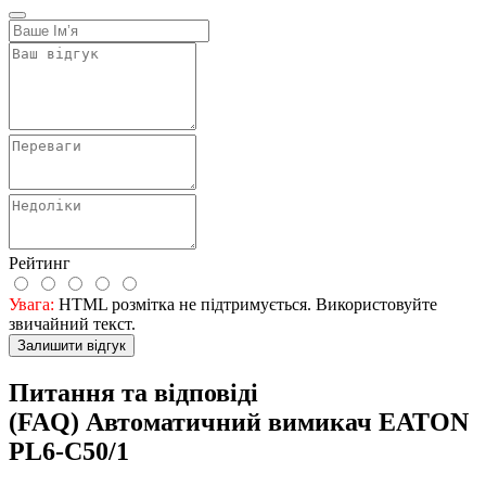
Рейтинг
Увага:
HTML розмітка не підтримується. Використовуйте
звичайний текст.
Залишити відгук
Питання та відповіді
(FAQ) Автоматичний вимикач EATON
PL6-C50/1