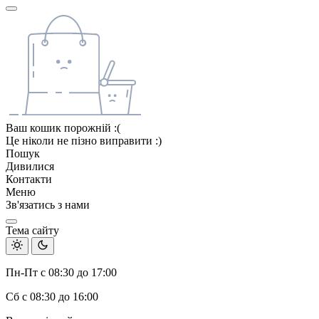
Ваш кошик порожній :(
Це ніколи не пізно виправити :)
Пошук
Дивилися
Контакти
Меню
Зв'язатись з нами
Тема сайту
Пн-Пт с 08:30 до 17:00
Сб с 08:30 до 16:00