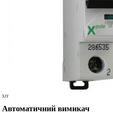
ХІТ
Автоматичний вимикач