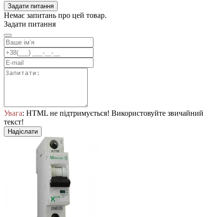
Задати питання
Немає запитань про цей товар.
Задати питання
Увага
: HTML не підтримується! Використовуйте звичайний
текст!
Надіслати