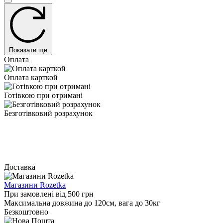
Показати ще
Оплата
Оплата карткой
Готівкою при отримані
Безготівковий розрахунок
Доставка
Магазини Rozetka
При замовлені від 500 грн
Максимальна довжина до 120см, вага до 30кг
Безкоштовно