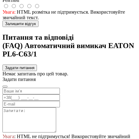
Рейтинг
Увага:
HTML розмітка не підтримується. Використовуйте
звичайний текст.
Залишити відгук
Питання та відповіді
(FAQ) Автоматичний вимикач EATON
PL6-C63/1
Задати питання
Немає запитань про цей товар.
Задати питання
Увага
: HTML не підтримується! Використовуйте звичайний