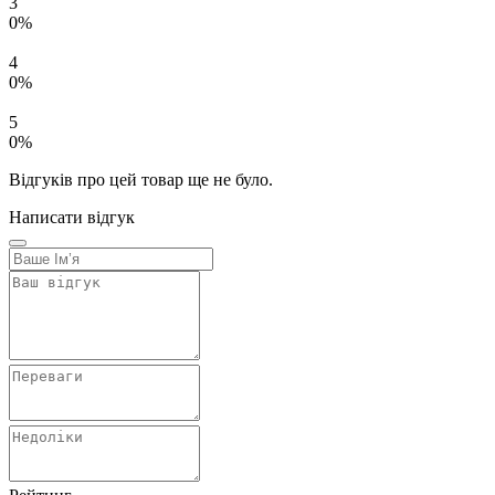
3
0%
4
0%
5
0%
Відгуків про цей товар ще не було.
Написати відгук