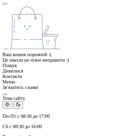
Ваш кошик порожній :(
Це ніколи не пізно виправити :)
Пошук
Дивилися
Контакти
Меню
Зв'язатись з нами
Тема сайту
Пн-Пт с 08:30 до 17:00
Сб с 08:30 до 16:00