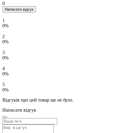
0
Написати відгук
1
0%
2
0%
3
0%
4
0%
5
0%
Відгуків про цей товар ще не було.
Написати відгук