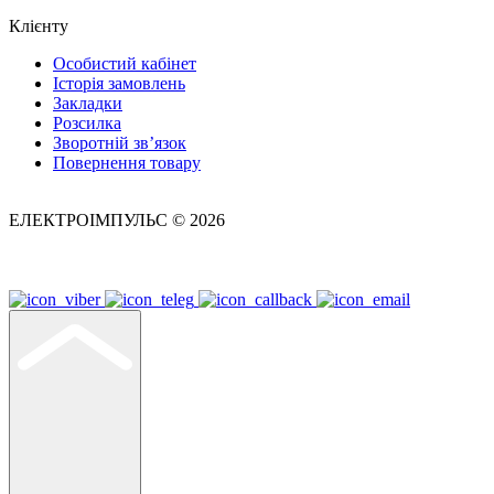
Клієнту
Особистий кабінет
Історія замовлень
Закладки
Розсилка
Зворотній зв’язок
Повернення товару
ЕЛЕКТРОІМПУЛЬС © 2026