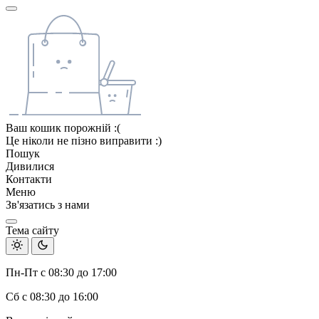
Ваш кошик порожній :(
Це ніколи не пізно виправити :)
Пошук
Дивилися
Контакти
Меню
Зв'язатись з нами
Тема сайту
Пн-Пт с 08:30 до 17:00
Сб с 08:30 до 16:00