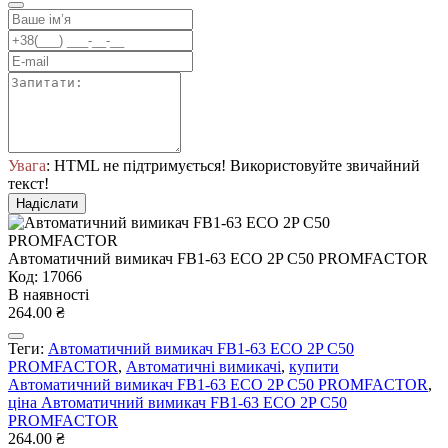
Увага
: HTML не підтримується! Використовуйте звичайний
текст!
Надіслати
Автоматичний вимикач FB1-63 ECO 2P C50 PROMFACTOR
Код: 17066
В наявності
264.00 ₴
Теги:
Автоматичний вимикач FB1-63 ECO 2P C50
PROMFACTOR
,
Автоматичні вимикачі
,
купити
Автоматичний вимикач FB1-63 ECO 2P C50 PROMFACTOR
,
ціна Автоматичний вимикач FB1-63 ECO 2P C50
PROMFACTOR
264.00 ₴