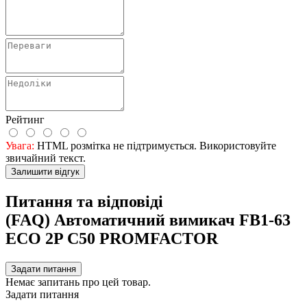
Рейтинг
Увага:
HTML розмітка не підтримується. Використовуйте
звичайний текст.
Залишити відгук
Питання та відповіді
(FAQ) Автоматичний вимикач FB1-63
ECO 2P C50 PROMFACTOR
Задати питання
Немає запитань про цей товар.
Задати питання