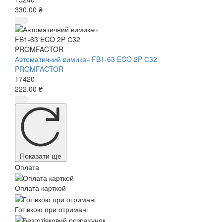
330.00 ₴
Автоматичний вимикач FB1-63 ECO 2P С32
PROMFACTOR
17420
222.00 ₴
Показати ще
Оплата
Оплата карткой
Готівкою при отримані