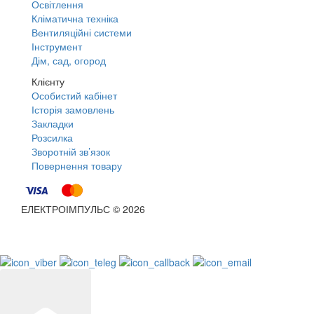
Освітлення
Кліматична техніка
Вентиляційні системи
Інструмент
Дім, сад, огород
Клієнту
Особистий кабінет
Історія замовлень
Закладки
Розсилка
Зворотній зв’язок
Повернення товару
ЕЛЕКТРОІМПУЛЬС © 2026