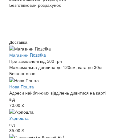
Безготівковий розрахунок
Доставка
Магазини Rozetka
При замовлені від 500 грн
Максимальна довжина до 120см, вага до 30кг
Безкоштовно
Нова Пошта
Адреси найближчих відділень дивитися на карті
від
70.00 ₴
Укрпошта
від
35.00 ₴