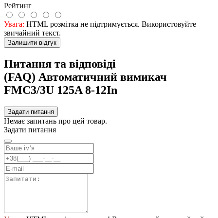
Рейтинг
Увага:
HTML розмітка не підтримується. Використовуйте
звичайний текст.
Залишити відгук
Питання та відповіді
(FAQ) Автоматичний вимикач
FMC3/3U 125A 8-12In
Задати питання
Немає запитань про цей товар.
Задати питання