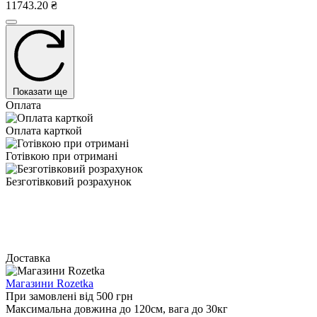
11743.20 ₴
Показати ще
Оплата
Оплата карткой
Готівкою при отримані
Безготівковий розрахунок
Доставка
Магазини Rozetka
При замовлені від 500 грн
Максимальна довжина до 120см, вага до 30кг