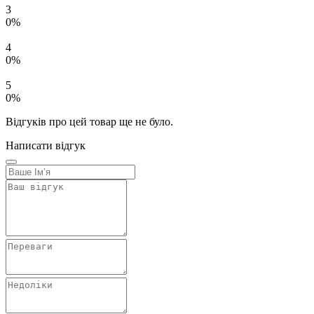
3
0%
4
0%
5
0%
Відгуків про цей товар ще не було.
Написати відгук