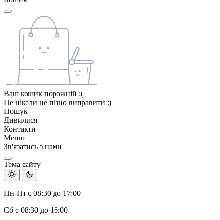
Ваш кошик порожній :(
Це ніколи не пізно виправити :)
Пошук
Дивилися
Контакти
Меню
Зв'язатись з нами
Тема сайту
Пн-Пт с 08:30 до 17:00
Сб с 08:30 до 16:00