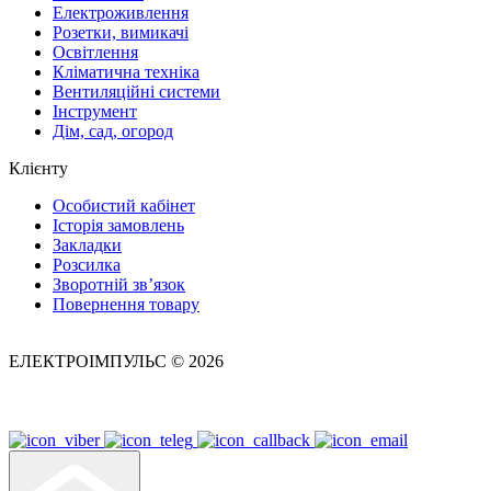
Електроживлення
Розетки, вимикачі
Освітлення
Кліматична техніка
Вентиляційні системи
Інструмент
Дім, сад, огород
Клієнту
Особистий кабінет
Історія замовлень
Закладки
Розсилка
Зворотній зв’язок
Повернення товару
ЕЛЕКТРОІМПУЛЬС © 2026