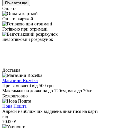
Показати ще
Оплата
Оплата карткой
Готівкою при отримані
Безготівковий розрахунок
Доставка
Магазини Rozetka
При замовлені від 500 грн
Максимальна довжина до 120см, вага до 30кг
Безкоштовно
Нова Пошта
Адреси найближчих відділень дивитися на карті
від
70.00 ₴