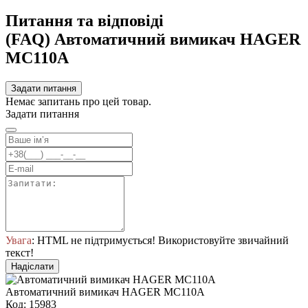
Питання та відповіді
(FAQ) Автоматичний вимикач HAGER
MC110A
Задати питання
Немає запитань про цей товар.
Задати питання
Увага
: HTML не підтримується! Використовуйте звичайний
текст!
Надіслати
Автоматичний вимикач HAGER MC110A
Код: 15983