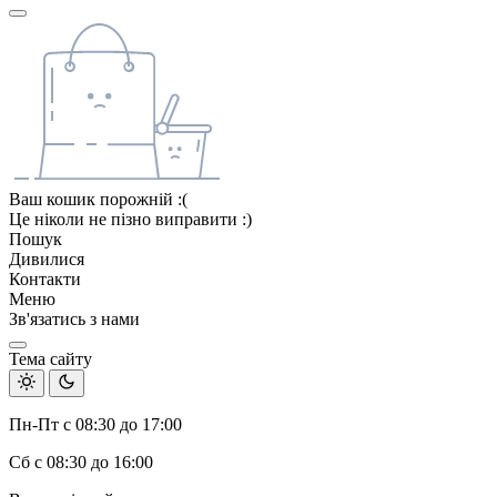
Ваш кошик порожній :(
Це ніколи не пізно виправити :)
Пошук
Дивилися
Контакти
Меню
Зв'язатись з нами
Тема сайту
Пн-Пт с 08:30 до 17:00
Сб с 08:30 до 16:00