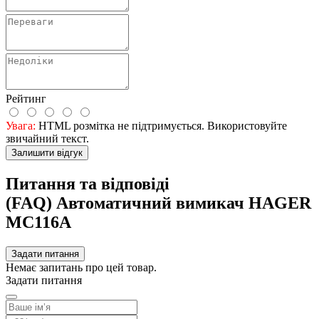
Рейтинг
Увага:
HTML розмітка не підтримується. Використовуйте
звичайний текст.
Залишити відгук
Питання та відповіді
(FAQ) Автоматичний вимикач HAGER
MC116A
Задати питання
Немає запитань про цей товар.
Задати питання