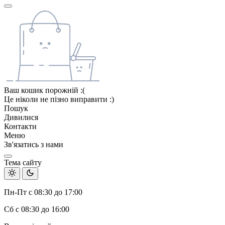
Ваш кошик порожній :(
Це ніколи не пізно виправити :)
Пошук
Дивилися
Контакти
Меню
Зв'язатись з нами
Тема сайту
Пн-Пт с 08:30 до 17:00
Сб с 08:30 до 16:00