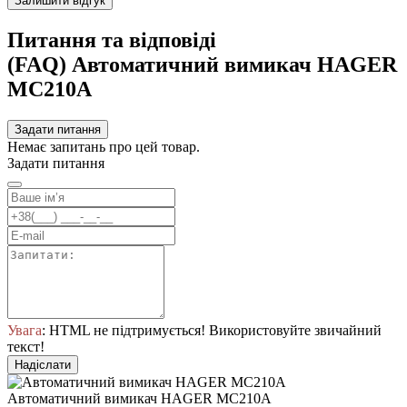
Залишити відгук
Питання та відповіді
(FAQ) Автоматичний вимикач HAGER
MC210A
Задати питання
Немає запитань про цей товар.
Задати питання
Увага
: HTML не підтримується! Використовуйте звичайний
текст!
Надіслати
Автоматичний вимикач HAGER MC210A