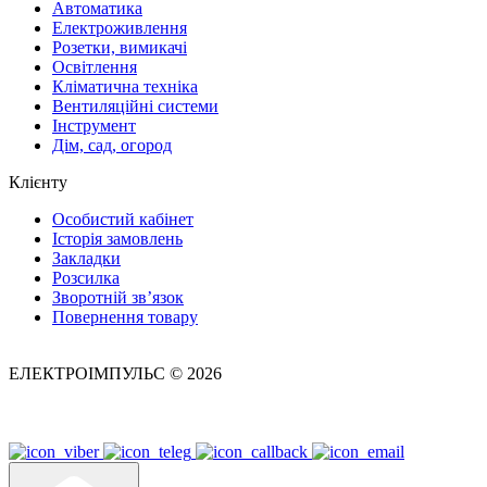
Автоматика
Електроживлення
Розетки, вимикачі
Освітлення
Кліматична техніка
Вентиляційні системи
Інструмент
Дім, сад, огород
Клієнту
Особистий кабінет
Історія замовлень
Закладки
Розсилка
Зворотній зв’язок
Повернення товару
ЕЛЕКТРОІМПУЛЬС © 2026