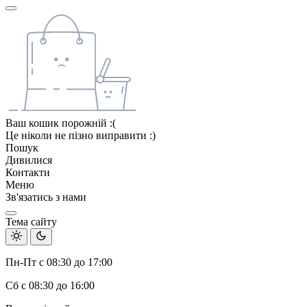
Ваш кошик порожній :(
Це ніколи не пізно виправити :)
Пошук
Дивилися
Контакти
Меню
Зв'язатись з нами
Тема сайту
Пн-Пт с 08:30 до 17:00
Сб с 08:30 до 16:00