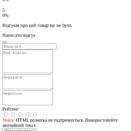
5
0%
Відгуків про цей товар ще не було.
Написати відгук
Рейтинг
Увага:
HTML розмітка не підтримується. Використовуйте
звичайний текст.