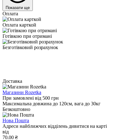
Показати ще
Оплата
Оплата карткой
Готівкою при отримані
Безготівковий розрахунок
Доставка
Магазини Rozetka
При замовлені від 500 грн
Максимальна довжина до 120см, вага до 30кг
Безкоштовно
Нова Пошта
Адреси найближчих відділень дивитися на карті
від
70.00 ₴