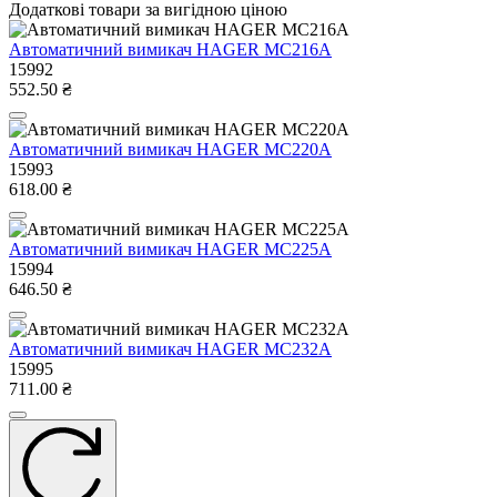
Додаткові товари за вигідною ціною
Автоматичний вимикач HAGER MC216A
15992
552.50 ₴
Автоматичний вимикач HAGER MC220A
15993
618.00 ₴
Автоматичний вимикач HAGER MC225A
15994
646.50 ₴
Автоматичний вимикач HAGER MC232A
15995
711.00 ₴