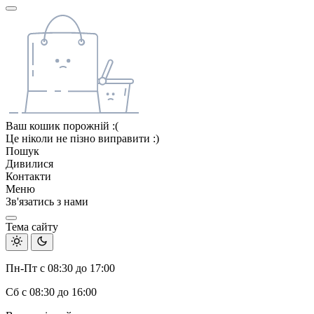
Ваш кошик порожній :(
Це ніколи не пізно виправити :)
Пошук
Дивилися
Контакти
Меню
Зв'язатись з нами
Тема сайту
Пн-Пт с 08:30 до 17:00
Сб с 08:30 до 16:00