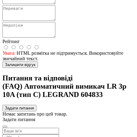
Рейтинг
Увага:
HTML розмітка не підтримується. Використовуйте
звичайний текст.
Залишити відгук
Питання та відповіді
(FAQ) Автоматичний вимикач LR 3р
10A (тип С) LEGRAND 604833
Задати питання
Немає запитань про цей товар.
Задати питання