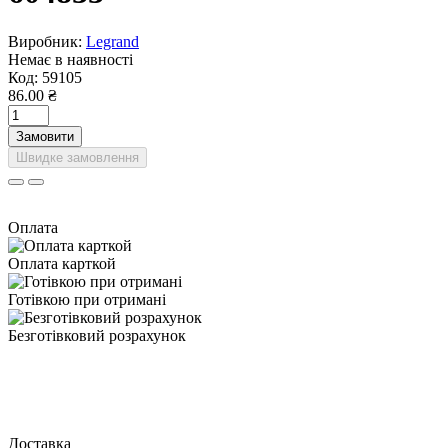
Виробник:
Legrand
Немає в наявності
Код:
59105
86.00 ₴
Замовити
Швидке замовлення
Оплата
Оплата карткой
Готівкою при отримані
Безготівковий розрахунок
Доставка