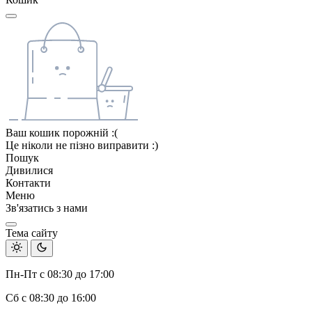
Ваш кошик порожній :(
Це ніколи не пізно виправити :)
Пошук
Дивилися
Контакти
Меню
Зв'язатись з нами
Тема сайту
Пн-Пт с 08:30 до 17:00
Сб с 08:30 до 16:00