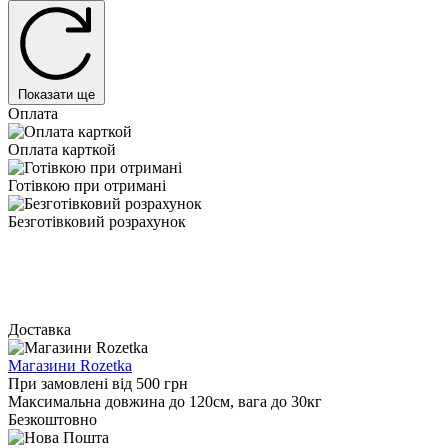
Показати ще
Оплата
Оплата карткой
Готівкою при отримані
Безготівковий розрахунок
Доставка
Магазини Rozetka
При замовлені від 500 грн
Максимальна довжина до 120см, вага до 30кг
Безкоштовно