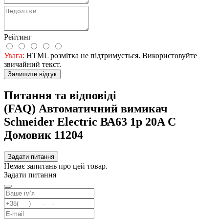
Рейтинг
Увага:
HTML розмітка не підтримується. Використовуйте
звичайний текст.
Залишити відгук
Питання та відповіді
(FAQ) Автоматичний вимикач
Schneider Electric ВА63 1р 20A C
Домовик 11204
Задати питання
Немає запитань про цей товар.
Задати питання