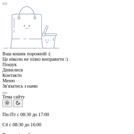
Ваш кошик порожній :(
Це ніколи не пізно виправити :)
Пошук
Дивилися
Контакти
Меню
Зв'язатись з нами
Тема сайту
Пн-Пт с 08:30 до 17:00
Сб с 08:30 до 16:00