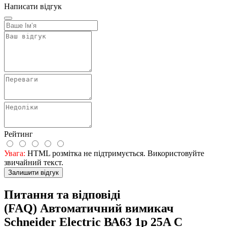
Написати відгук
Рейтинг
Увага:
HTML розмітка не підтримується. Використовуйте
звичайний текст.
Залишити відгук
Питання та відповіді
(FAQ) Автоматичний вимикач
Schneider Electric ВА63 1р 25A C