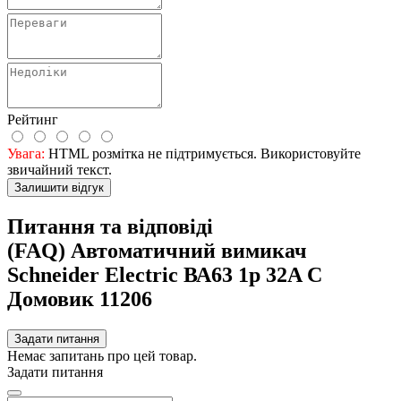
Рейтинг
Увага:
HTML розмітка не підтримується. Використовуйте
звичайний текст.
Залишити відгук
Питання та відповіді
(FAQ) Автоматичний вимикач
Schneider Electric ВА63 1р 32A C
Домовик 11206
Задати питання
Немає запитань про цей товар.
Задати питання