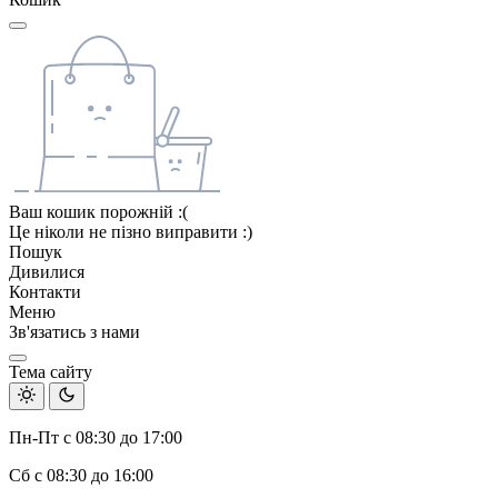
Ваш кошик порожній :(
Це ніколи не пізно виправити :)
Пошук
Дивилися
Контакти
Меню
Зв'язатись з нами
Тема сайту
Пн-Пт с 08:30 до 17:00
Сб с 08:30 до 16:00