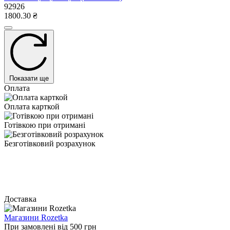
92926
1800.30 ₴
Показати ще
Оплата
Оплата карткой
Готівкою при отримані
Безготівковий розрахунок
Доставка
Магазини Rozetka
При замовлені від 500 грн