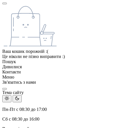
Ваш кошик порожній :(
Це ніколи не пізно виправити :)
Пошук
Дивилися
Контакти
Меню
Зв'язатись з нами
Тема сайту
Пн-Пт с 08:30 до 17:00
Сб с 08:30 до 16:00