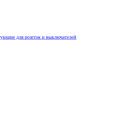
ующие для розеток и выключателей