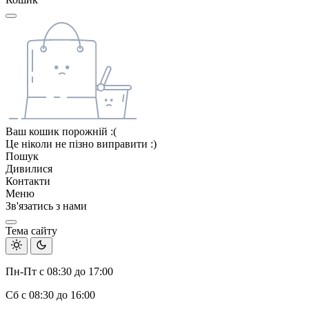
Ваш кошик порожній :(
Це ніколи не пізно виправити :)
Пошук
Дивилися
Контакти
Меню
Зв'язатись з нами
Тема сайту
Пн-Пт с 08:30 до 17:00
Сб с 08:30 до 16:00