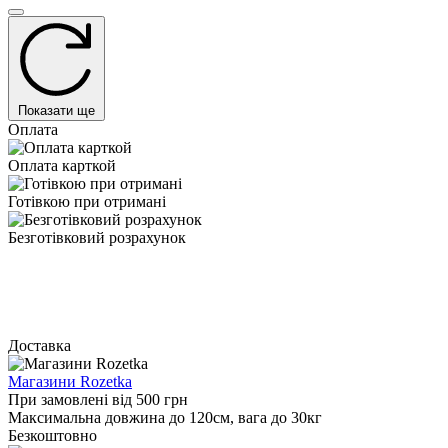
Показати ще
Оплата
Оплата карткой
Готівкою при отримані
Безготівковий розрахунок
Доставка
Магазини Rozetka
При замовлені від 500 грн
Максимальна довжина до 120см, вага до 30кг
Безкоштовно