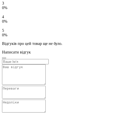
3
0%
4
0%
5
0%
Відгуків про цей товар ще не було.
Написати відгук