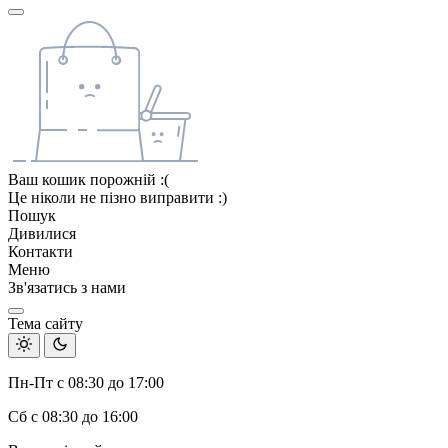
Ваш кошик порожній :(
Це ніколи не пізно виправити :)
Пошук
Дивилися
Контакти
Меню
Зв'язатись з нами
Тема сайту
Пн-Пт с 08:30 до 17:00
Сб с 08:30 до 16:00