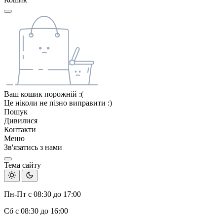
Ваш кошик порожній :(
Це ніколи не пізно виправити :)
Пошук
Дивилися
Контакти
Меню
Зв'язатись з нами
Тема сайту
Пн-Пт с 08:30 до 17:00
Сб с 08:30 до 16:00