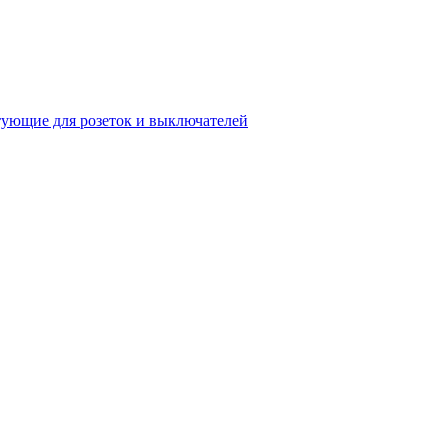
ующие для розеток и выключателей