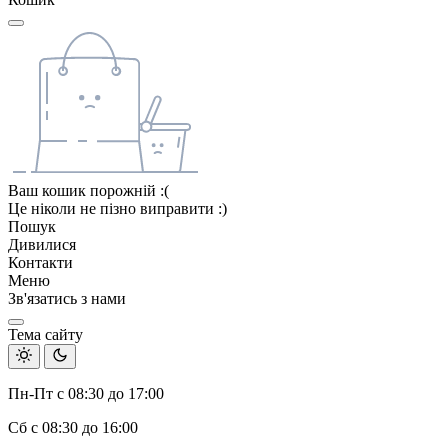
Ваш кошик порожній :(
Це ніколи не пізно виправити :)
Пошук
Дивилися
Контакти
Меню
Зв'язатись з нами
Тема сайту
Пн-Пт с 08:30 до 17:00
Сб с 08:30 до 16:00