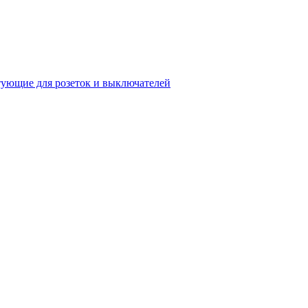
ующие для розеток и выключателей