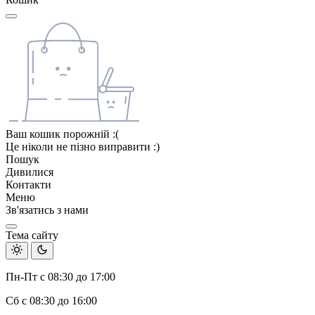
Ваш кошик порожній :(
Це ніколи не пізно виправити :)
Пошук
Дивилися
Контакти
Меню
Зв'язатись з нами
Тема сайту
Пн-Пт с 08:30 до 17:00
Сб с 08:30 до 16:00