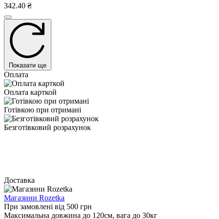
342.40 ₴
Показати ще
Оплата
Оплата карткой
Готівкою при отримані
Безготівковий розрахунок
Доставка
Магазини Rozetka
При замовлені від 500 грн
Максимальна довжина до 120см, вага до 30кг