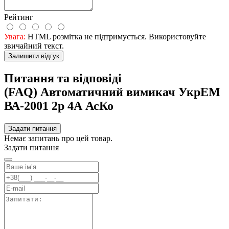
Рейтинг
Увага:
HTML розмітка не підтримується. Використовуйте
звичайний текст.
Залишити відгук
Питання та відповіді
(FAQ) Автоматичний вимикач УкрЕМ
ВА-2001 2р 4А АсКо
Задати питання
Немає запитань про цей товар.
Задати питання