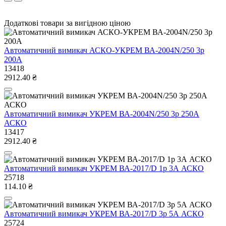
Додаткові товари за вигідною ціною
Автоматичний вимикач АСКО-УКРЕМ ВА-2004N/250 3р
200А
13418
2912.40 ₴
Автоматичний вимикач УКРЕМ ВА-2004N/250 3р 250А
АСКО
13417
2912.40 ₴
Автоматичний вимикач УКРЕМ ВА-2017/D 1р 3А АСКО
25718
114.10 ₴
Автоматичний вимикач УКРЕМ ВА-2017/D 3р 5А АСКО
25724