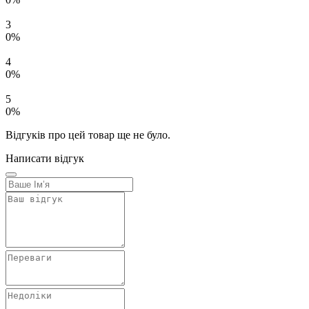
3
0%
4
0%
5
0%
Відгуків про цей товар ще не було.
Написати відгук