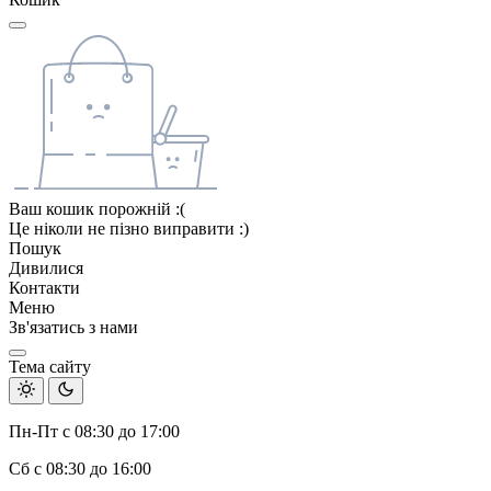
Ваш кошик порожній :(
Це ніколи не пізно виправити :)
Пошук
Дивилися
Контакти
Меню
Зв'язатись з нами
Тема сайту
Пн-Пт с 08:30 до 17:00
Сб с 08:30 до 16:00