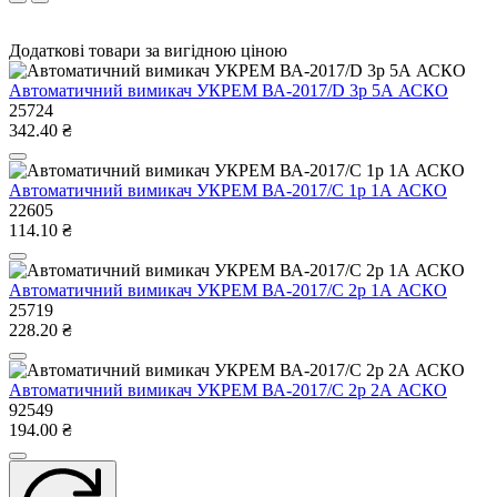
Додаткові товари за вигідною ціною
Автоматичний вимикач УКРЕМ ВА-2017/D 3р 5А АСКО
25724
342.40 ₴
Автоматичний вимикач УКРЕМ ВА-2017/С 1р 1А АСКО
22605
114.10 ₴
Автоматичний вимикач УКРЕМ ВА-2017/С 2р 1А АСКО
25719
228.20 ₴
Автоматичний вимикач УКРЕМ ВА-2017/С 2р 2А АСКО
92549
194.00 ₴