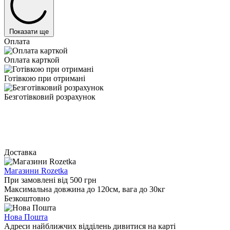
Показати ще
Оплата
Оплата карткой
Готівкою при отримані
Безготівковий розрахунок
Доставка
Магазини Rozetka
При замовлені від 500 грн
Максимальна довжина до 120см, вага до 30кг
Безкоштовно
Нова Пошта
Адреси найближчих відділень дивитися на карті