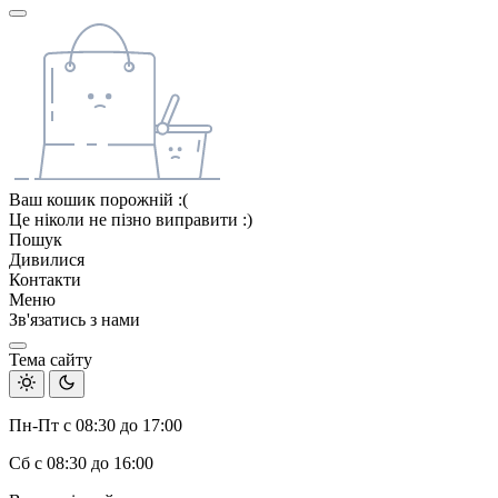
Ваш кошик порожній :(
Це ніколи не пізно виправити :)
Пошук
Дивилися
Контакти
Меню
Зв'язатись з нами
Тема сайту
Пн-Пт с 08:30 до 17:00
Сб с 08:30 до 16:00