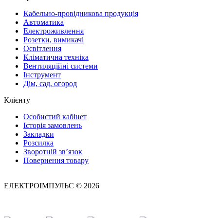
Кабельно-провідникова продукція
Автоматика
Електроживлення
Розетки, вимикачі
Освітлення
Кліматична техніка
Вентиляційні системи
Інструмент
Дім, сад, огород
Клієнту
Особистий кабінет
Історія замовлень
Закладки
Розсилка
Зворотній зв’язок
Повернення товару
ЕЛЕКТРОІМПУЛЬС © 2026