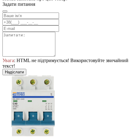
Задати питання
Увага
: HTML не підтримується! Використовуйте звичайний
текст!
Надіслати