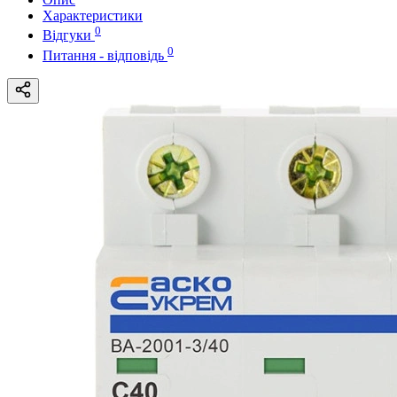
Характеристики
0
Відгуки
0
Питання - відповідь