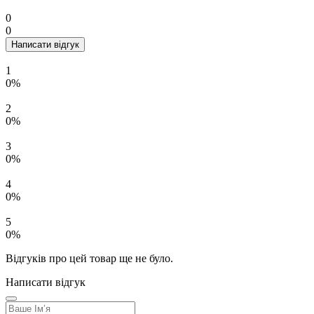
0
0
Написати відгук
1
0%
2
0%
3
0%
4
0%
5
0%
Відгуків про цей товар ще не було.
Написати відгук