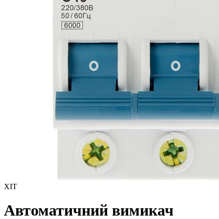
ХІТ
Автоматичний вимикач