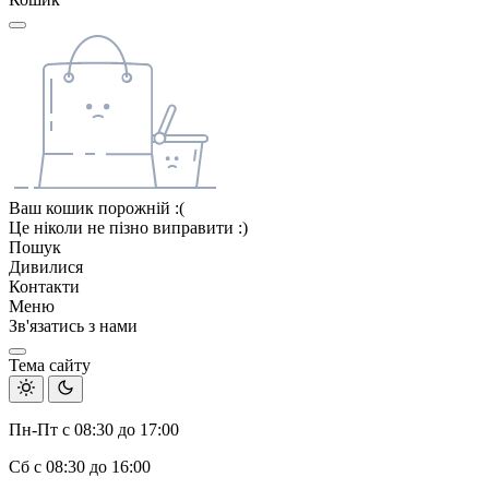
Ваш кошик порожній :(
Це ніколи не пізно виправити :)
Пошук
Дивилися
Контакти
Меню
Зв'язатись з нами
Тема сайту
Пн-Пт с 08:30 до 17:00
Сб с 08:30 до 16:00