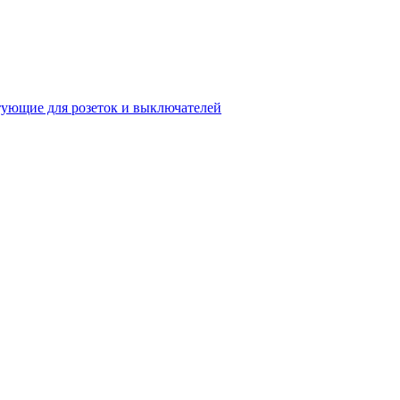
ующие для розеток и выключателей