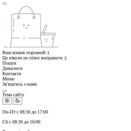
Ваш кошик порожній :(
Це ніколи не пізно виправити :)
Пошук
Дивилися
Контакти
Меню
Зв'язатись з нами
Тема сайту
Пн-Пт с 08:30 до 17:00
Сб с 08:30 до 16:00