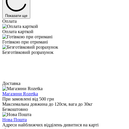
Показати ще
Оплата
Оплата карткой
Готівкою при отримані
Безготівковий розрахунок
Доставка
Магазини Rozetka
При замовлені від 500 грн
Максимальна довжина до 120см, вага до 30кг
Безкоштовно
Нова Пошта
Адреси найближчих відділень дивитися на карті