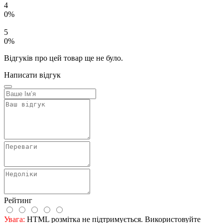
4
0%
5
0%
Відгуків про цей товар ще не було.
Написати відгук
Рейтинг
Увага:
HTML розмітка не підтримується. Використовуйте