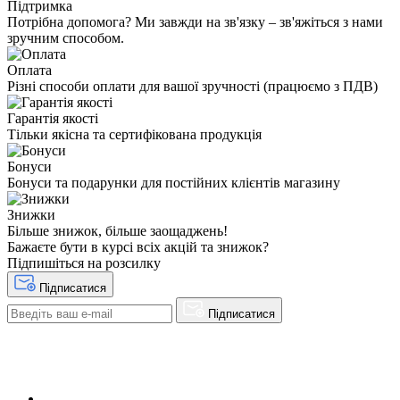
Підтримка
Потрібна допомога? Ми завжди на зв'язку – зв'яжіться з нами
зручним способом.
Оплата
Різні способи оплати для вашої зручності (працюємо з ПДВ)
Гарантія якості
Тільки якісна та сертифікована продукція
Бонуси
Бонуси та подарунки для постійних клієнтів магазину
Знижки
Більше знижок, більше заощаджень!
Бажаєте бути в курсі всіх акцій та знижок?
Підпишіться на розсилку
Підписатися
Підписатися