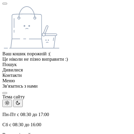
Ваш кошик порожній :(
Це ніколи не пізно виправити :)
Пошук
Дивилися
Контакти
Меню
Зв'язатись з нами
Тема сайту
Пн-Пт с 08:30 до 17:00
Сб с 08:30 до 16:00