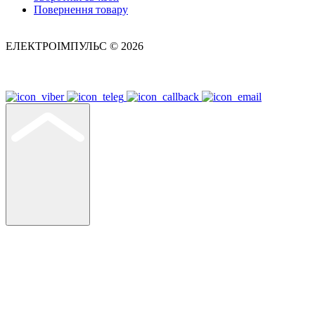
Повернення товару
ЕЛЕКТРОІМПУЛЬС © 2026