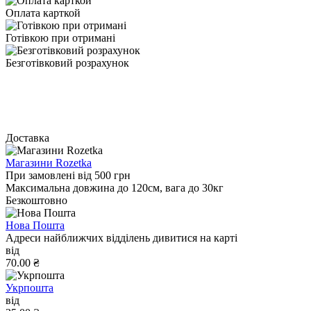
Оплата карткой
Готівкою при отримані
Безготівковий розрахунок
Доставка
Магазини Rozetka
При замовлені від 500 грн
Максимальна довжина до 120см, вага до 30кг
Безкоштовно
Нова Пошта
Адреси найближчих відділень дивитися на карті
від
70.00 ₴
Укрпошта
від