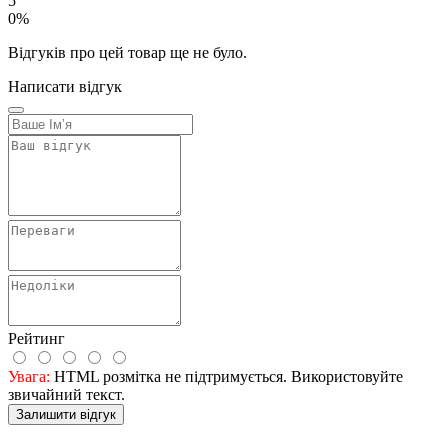
5
0%
Відгуків про цей товар ще не було.
Написати відгук
Рейтинг
Увага:
HTML розмітка не підтримується. Використовуйте
звичайний текст.
Залишити відгук