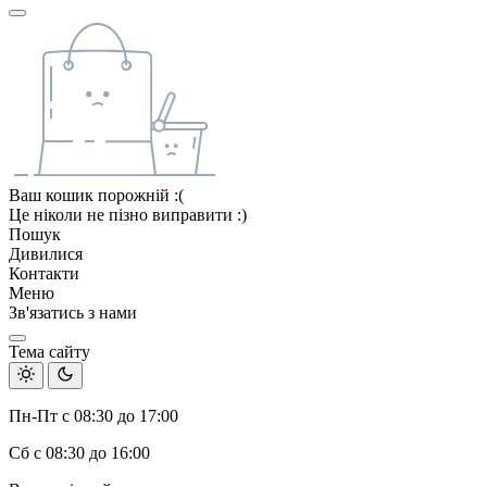
Ваш кошик порожній :(
Це ніколи не пізно виправити :)
Пошук
Дивилися
Контакти
Меню
Зв'язатись з нами
Тема сайту
Пн-Пт с 08:30 до 17:00
Сб с 08:30 до 16:00