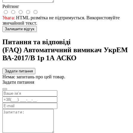
Рейтинг
Увага:
HTML розмітка не підтримується. Використовуйте
звичайний текст.
Залишити відгук
Питання та відповіді
(FAQ) Автоматичний вимикач УкрЕМ
ВА-2017/B 1р 1А АСКО
Задати питання
Немає запитань про цей товар.
Задати питання