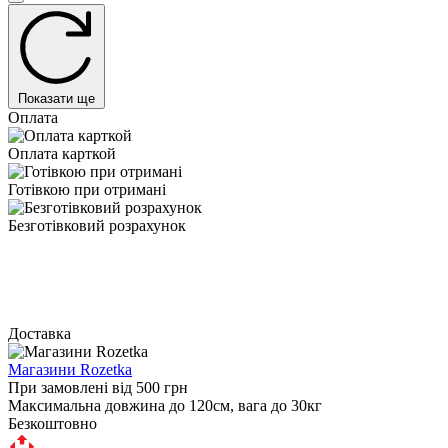
Показати ще
Оплата
Оплата карткой
Готівкою при отримані
Безготівковий розрахунок
Доставка
Магазини Rozetka
При замовлені від 500 грн
Максимальна довжина до 120см, вага до 30кг
Безкоштовно