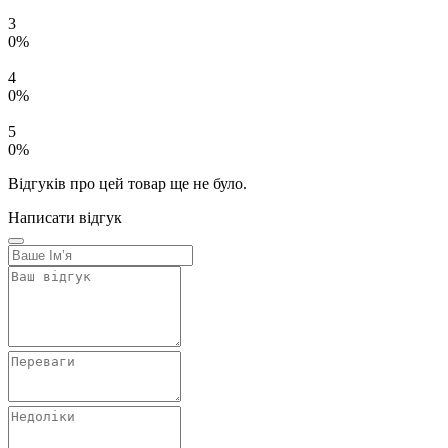
3
0%
4
0%
5
0%
Відгуків про цей товар ще не було.
Написати відгук