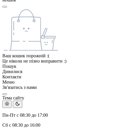
Ваш кошик порожній :(
Це ніколи не пізно виправити :)
Пошук
Дивилися
Контакти
Меню
Зв'язатись з нами
Тема сайту
Пн-Пт с 08:30 до 17:00
Сб с 08:30 до 16:00