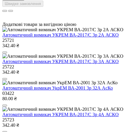
Швидке замовлення
Додаткові товари за вигідною ціною
Автоматичний вимикач УКРЕМ ВА-2017/С 3р 2А АСКО
25721
342.40 ₴
Автоматичний вимикач УКРЕМ ВА-2017/С 3р 3А АСКО
25722
342.40 ₴
Автоматичний вимикач УкрЕМ ВА-2001 3р 32А АсКо
03422
80.00 ₴
Автоматичний вимикач УКРЕМ ВА-2017/С 3р 4А АСКО
25723
342.40 ₴