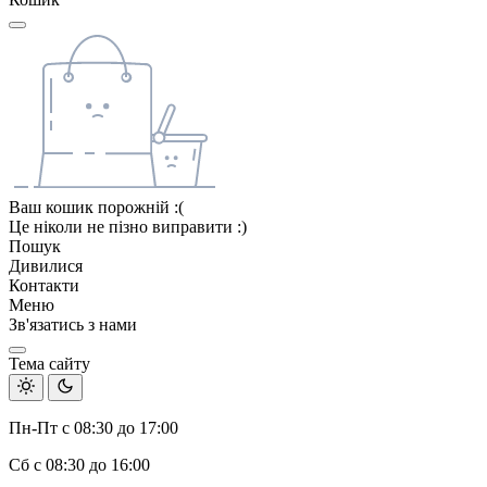
Ваш кошик порожній :(
Це ніколи не пізно виправити :)
Пошук
Дивилися
Контакти
Меню
Зв'язатись з нами
Тема сайту
Пн-Пт с 08:30 до 17:00
Сб с 08:30 до 16:00