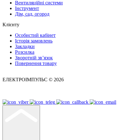
Вентиляційні системи
Інструмент
Дім, сад, огород
Клієнту
Особистий кабінет
Історія замовлень
Закладки
Розсилка
Зворотній зв’язок
Повернення товару
ЕЛЕКТРОІМПУЛЬС © 2026