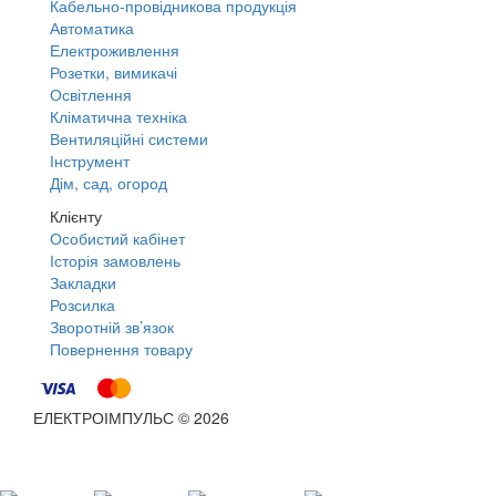
Кабельно-провідникова продукція
Автоматика
Електроживлення
Розетки, вимикачі
Освітлення
Кліматична техніка
Вентиляційні системи
Інструмент
Дім, сад, огород
Клієнту
Особистий кабінет
Історія замовлень
Закладки
Розсилка
Зворотній зв’язок
Повернення товару
ЕЛЕКТРОІМПУЛЬС © 2026