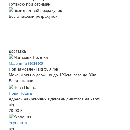
Готівкою при отримані
Безготівковий розрахунок
Доставка
Магазини Rozetka
При замовлені від 500 грн
Максимальна довжина до 120см, вага до 30кг
Безкоштовно
Нова Пошта
Адреси найближчих відділень дивитися на карті
від
70.00 ₴
Укрпошта
від