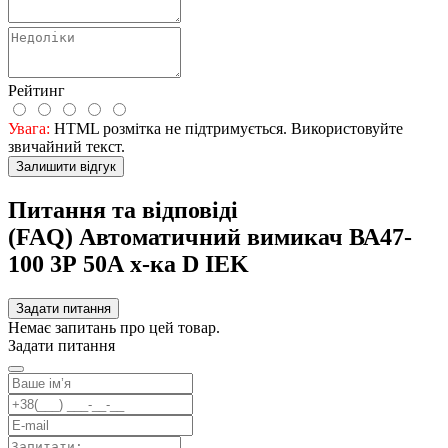
Рейтинг
Увага:
HTML розмітка не підтримується. Використовуйте
звичайний текст.
Залишити відгук
Питання та відповіді
(FAQ) Автоматичний вимикач ВА47-
100 3Р 50А х-ка D IEK
Задати питання
Немає запитань про цей товар.
Задати питання