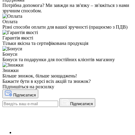
Потрібна допомога? Ми завжди на зв'язку – зв'яжіться з нами
зручним способом.
Оплата
Різні способи оплати для вашої зручності (працюємо з ПДВ)
Гарантія якості
Тільки якісна та сертифікована продукція
Бонуси
Бонуси та подарунки для постійних клієнтів магазину
Знижки
Більше знижок, більше заощаджень!
Бажаєте бути в курсі всіх акцій та знижок?
Підпишіться на розсилку
Підписатися
Підписатися