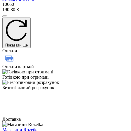
10660
190.80 ₴
Показати ще
Оплата
Оплата карткой
Готівкою при отримані
Безготівковий розрахунок
Доставка
Магазини Rozetka