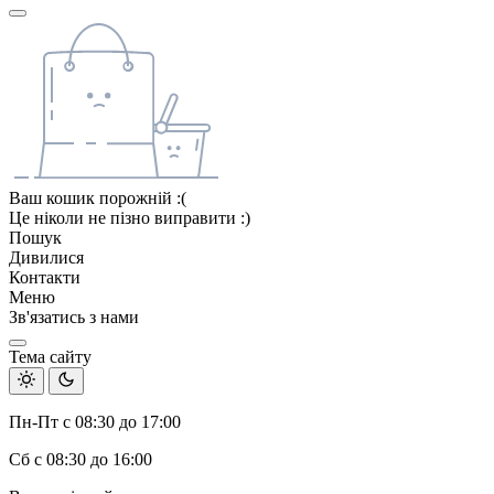
Ваш кошик порожній :(
Це ніколи не пізно виправити :)
Пошук
Дивилися
Контакти
Меню
Зв'язатись з нами
Тема сайту
Пн-Пт с 08:30 до 17:00
Сб с 08:30 до 16:00