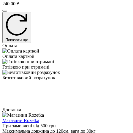
240.00 ₴
Показати ще
Оплата
Оплата карткой
Готівкою при отримані
Безготівковий розрахунок
Доставка
Магазини Rozetka
При замовлені від 500 грн
Максимальна довжина до 120см, вага до 30кг