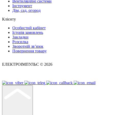
Вентиляційні системи
Інструмент
Дім, сад, огород
Клієнту
Особистий кабінет
Історія замовлень
Закладки
Розсилка
Зворотній зв’язок
Повернення товару
ЕЛЕКТРОІМПУЛЬС © 2026