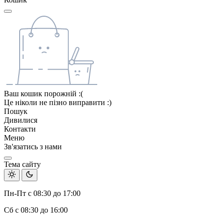
Ваш кошик порожній :(
Це ніколи не пізно виправити :)
Пошук
Дивилися
Контакти
Меню
Зв'язатись з нами
Тема сайту
Пн-Пт с 08:30 до 17:00
Сб с 08:30 до 16:00