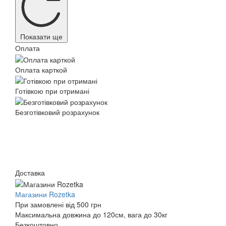
Показати ще
Оплата
Оплата карткой
Готівкою при отримані
Безготівковий розрахунок
Доставка
Магазини Rozetka
При замовлені від 500 грн
Максимальна довжина до 120см, вага до 30кг
Безкоштовно