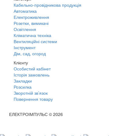
Кабельно-провідникова продукція
Автоматика
Електроживлення
Розетки, вимикачі
Освітлення
Кліматична техніка
Вентиляційні системи
Інструмент
Дім, сад, огород
Клієнту
Особистий кабінет
Історія замовлень
Закладки
Розсилка
Зворотній зв’язок
Повернення товару
ЕЛЕКТРОІМПУЛЬС © 2026