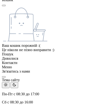
Ваш кошик порожній :(
Це ніколи не пізно виправити :)
Пошук
Дивилися
Контакти
Меню
Зв'язатись з нами
Тема сайту
Пн-Пт с 08:30 до 17:00
Сб с 08:30 до 16:00