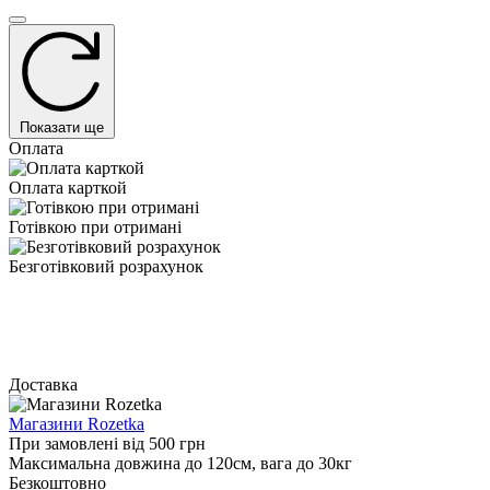
Показати ще
Оплата
Оплата карткой
Готівкою при отримані
Безготівковий розрахунок
Доставка
Магазини Rozetka
При замовлені від 500 грн
Максимальна довжина до 120см, вага до 30кг
Безкоштовно