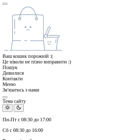
Ваш кошик порожній :(
Це ніколи не пізно виправити :)
Пошук
Дивилися
Контакти
Меню
Зв'язатись з нами
Тема сайту
Пн-Пт с 08:30 до 17:00
Сб с 08:30 до 16:00