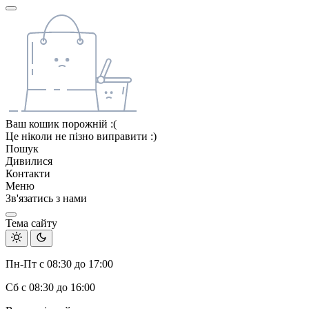
Ваш кошик порожній :(
Це ніколи не пізно виправити :)
Пошук
Дивилися
Контакти
Меню
Зв'язатись з нами
Тема сайту
Пн-Пт с 08:30 до 17:00
Сб с 08:30 до 16:00