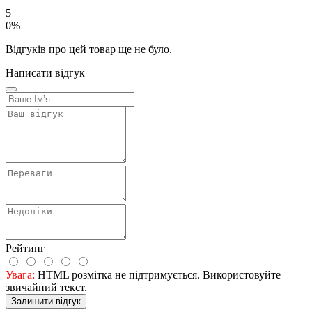
5
0%
Відгуків про цей товар ще не було.
Написати відгук
Рейтинг
Увага:
HTML розмітка не підтримується. Використовуйте
звичайний текст.
Залишити відгук