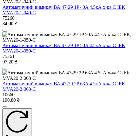
Автоматичний вимикач ВА 47-29 1P 40A 4.5кА х-ка C IEK,
MVA20-1-040-C
75260
84.00 ₴
Автоматичний вимикач ВА 47-29 1P 50A 4.5кА х-ка C IEK,
MVA20-1-050-C
75261
97.20 ₴
Автоматичний вимикач ВА 47-29 2P 63A 4.5кА х-ка C IEK,
MVA20-2-063-C
10660
190.80 ₴