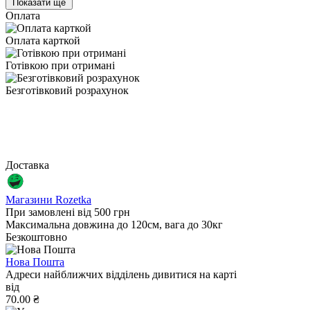
Показати ще
Оплата
Оплата карткой
Готівкою при отримані
Безготівковий розрахунок
Доставка
Магазини Rozetka
При замовлені від 500 грн
Максимальна довжина до 120см, вага до 30кг
Безкоштовно
Нова Пошта
Адреси найближчих відділень дивитися на карті
від
70.00 ₴