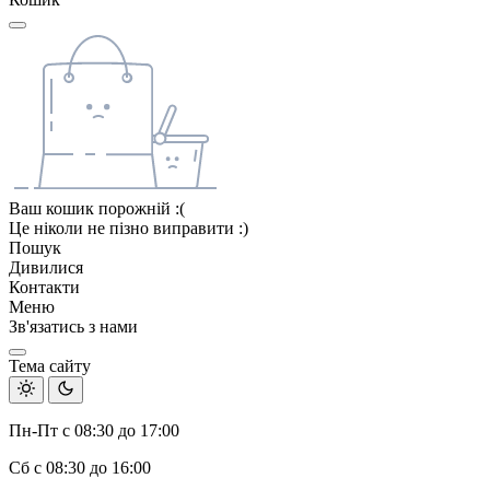
Ваш кошик порожній :(
Це ніколи не пізно виправити :)
Пошук
Дивилися
Контакти
Меню
Зв'язатись з нами
Тема сайту
Пн-Пт с 08:30 до 17:00
Сб с 08:30 до 16:00