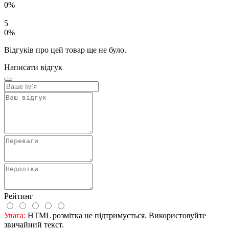
0%
5
0%
Відгуків про цей товар ще не було.
Написати відгук
Рейтинг
Увага:
HTML розмітка не підтримується. Використовуйте
звичайний текст.