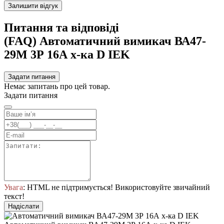
Залишити відгук
Питання та відповіді
(FAQ) Автоматичний вимикач ВА47-
29M 3Р 16А х-ка D IEK
Задати питання
Немає запитань про цей товар.
Задати питання
Увага
: HTML не підтримується! Використовуйте звичайний
текст!
Надіслати