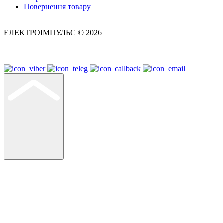
Повернення товару
ЕЛЕКТРОІМПУЛЬС © 2026