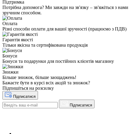
Підтримка
Потрібна допомога? Ми завжди на зв'язку – зв'яжіться з нами
зручним способом.
Оплата
Різні способи оплати для вашої зручності (працюємо з ПДВ)
Гарантія якості
Тільки якісна та сертифікована продукція
Бонуси
Бонуси та подарунки для постійних клієнтів магазину
Знижки
Більше знижок, більше заощаджень!
Бажаєте бути в курсі всіх акцій та знижок?
Підпишіться на розсилку
Підписатися
Підписатися