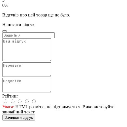
5
0%
Відгуків про цей товар ще не було.
Написати відгук
Рейтинг
Увага:
HTML розмітка не підтримується. Використовуйте
звичайний текст.
Залишити відгук