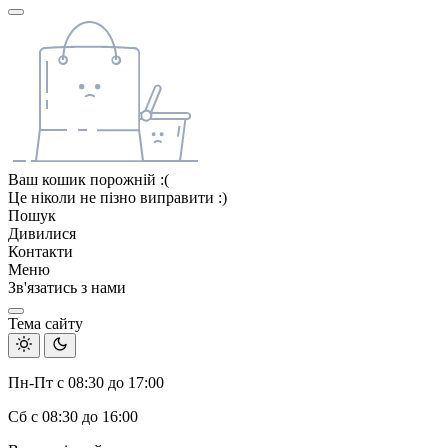
Ваш кошик порожній :(
Це ніколи не пізно виправити :)
Пошук
Дивилися
Контакти
Меню
Зв'язатись з нами
Тема сайту
Пн-Пт с 08:30 до 17:00
Сб с 08:30 до 16:00