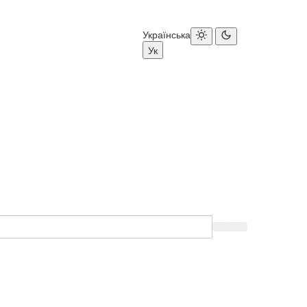
Українська
Ук