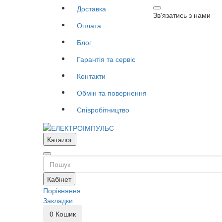
Доставка
Зв'язатись з нами
Оплата
Блог
Гарантія та сервіс
Контакти
Обмін та повернення
Співробітництво
Каталог
Кабінет
Порівняння
Закладки
0
Кошик