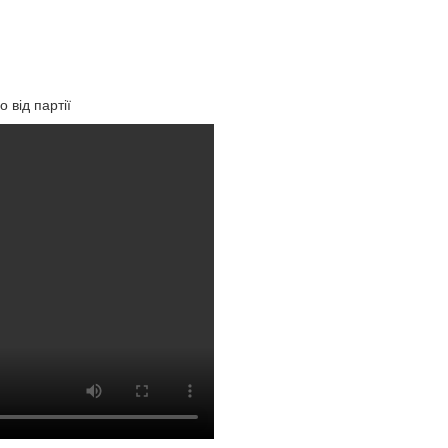
 від партії